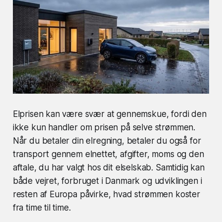
Elprisen kan være svær at gennemskue, fordi den
ikke kun handler om prisen på selve strømmen.
Når du betaler din elregning, betaler du også for
transport gennem elnettet, afgifter, moms og den
aftale, du har valgt hos dit elselskab. Samtidig kan
både vejret, forbruget i Danmark og udviklingen i
resten af Europa påvirke, hvad strømmen koster
fra time til time.