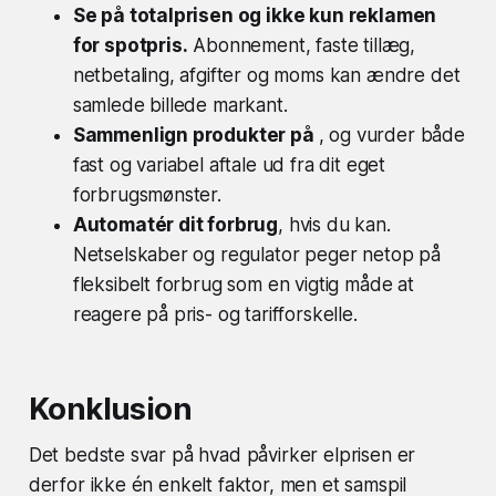
Se på totalprisen og ikke kun reklamen
for spotpris.
Abonnement, faste tillæg,
netbetaling, afgifter og moms kan ændre det
samlede billede markant.
Sammenlign produkter på
, og vurder både
fast og variabel aftale ud fra dit eget
forbrugsmønster.
Automatér dit forbrug
, hvis du kan.
Netselskaber og regulator peger netop på
fleksibelt forbrug som en vigtig måde at
reagere på pris- og tarifforskelle.
Konklusion
Det bedste svar på hvad påvirker elprisen er
derfor ikke én enkelt faktor, men et samspil