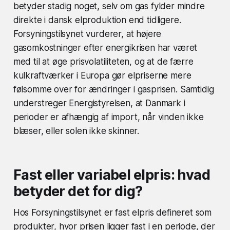
betyder stadig noget, selv om gas fylder mindre
direkte i dansk elproduktion end tidligere.
Forsyningstilsynet vurderer, at højere
gasomkostninger efter energikrisen har været
med til at øge prisvolatiliteten, og at de færre
kulkraftværker i Europa gør elpriserne mere
følsomme over for ændringer i gasprisen. Samtidig
understreger Energistyrelsen, at Danmark i
perioder er afhængig af import, når vinden ikke
blæser, eller solen ikke skinner.
Fast eller variabel elpris: hvad
betyder det for dig?
Hos Forsyningstilsynet er fast elpris defineret som
produkter, hvor prisen ligger fast i en periode, der