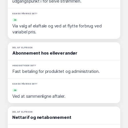
udgangspunkt i for selve strømmen.
Ja
Via valg af elaftale og ved at flytte forbrug ved
variabel pris.
Abonnement hos elleverandør
Fast betaling for produktet og administration.
Ja
Ved at sammenligne aftaler.
Nettarif og netabonnement