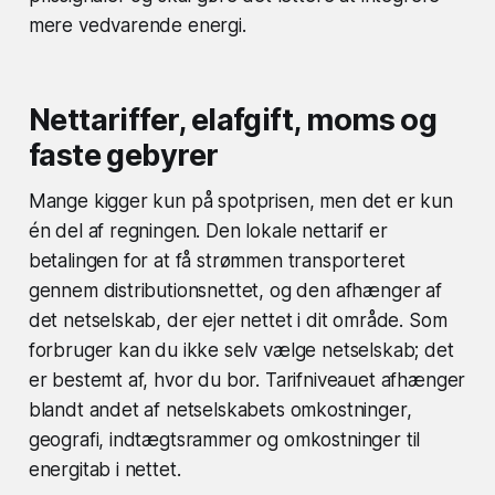
mere vedvarende energi.
Nettariffer, elafgift, moms og
faste gebyrer
Mange kigger kun på spotprisen, men det er kun
én del af regningen. Den lokale nettarif er
betalingen for at få strømmen transporteret
gennem distributionsnettet, og den afhænger af
det netselskab, der ejer nettet i dit område. Som
forbruger kan du ikke selv vælge netselskab; det
er bestemt af, hvor du bor. Tarifniveauet afhænger
blandt andet af netselskabets omkostninger,
geografi, indtægtsrammer og omkostninger til
energitab i nettet.