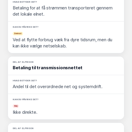
Betaling for at få strømmen transporteret gennem
det lokale elnet.
Delvist
Ved at flytte forbrug væk fra dyre tidsrum, men du
kan ikke vælge netselskab.
Betaling til transmissionsnettet
Andel til det overordnede net og systemdrift.
Nej
Ikke direkte.