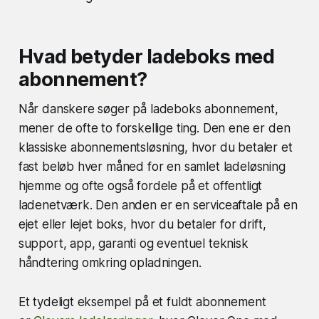
Hvad betyder ladeboks med
abonnement?
Når danskere søger på ladeboks abonnement,
mener de ofte to forskellige ting. Den ene er den
klassiske abonnementsløsning, hvor du betaler et
fast beløb hver måned for en samlet ladeløsning
hjemme og ofte også fordele på et offentligt
ladenetværk. Den anden er en serviceaftale på en
ejet eller lejet boks, hvor du betaler for drift,
support, app, garanti og eventuel teknisk
håndtering omkring opladningen.
Et tydeligt eksempel på et fuldt abonnement