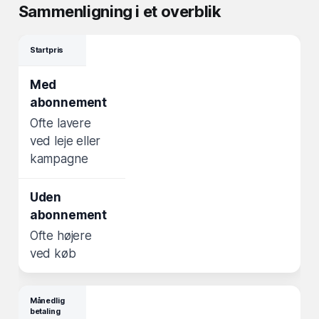
Sammenligning i et overblik
Startpris
Ofte lavere
ved leje eller
kampagne
Ofte højere
ved køb
Månedlig
betaling