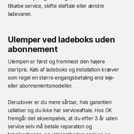
tilkøbe service, skifte elaftale eller ændre
ladevaner.
Ulemper ved ladeboks uden
abonnement
Ulempen er først og fremmest den højere
startpris. Køb af ladeboks og installation kræver
som regel en større engangsbetaling end leje-
eller abonnementsmodeller.
Derudover er du mere sårbar, hvis garantien
udløber og du ikke har serviceaftale. Hos OK
fremgår det eksempelvis, at du efter 3 år uden
service selv må betale reparation og