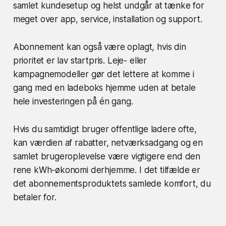
samlet kundesetup og helst undgår at tænke for
meget over app, service, installation og support.
Abonnement kan også være oplagt, hvis din
prioritet er lav startpris. Leje- eller
kampagnemodeller gør det lettere at komme i
gang med en ladeboks hjemme uden at betale
hele investeringen på én gang.
Hvis du samtidigt bruger offentlige ladere ofte,
kan værdien af rabatter, netværksadgang og en
samlet brugeroplevelse være vigtigere end den
rene kWh-økonomi derhjemme. I det tilfælde er
det abonnementsproduktets samlede komfort, du
betaler for.