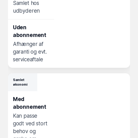
Samlet hos
udbyderen
Afhænger af
garanti og evt.
serviceaftale
Samlet
økonomi
Kan passe
godt ved stort
behov og