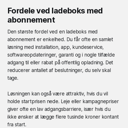
Fordele ved ladeboks med
abonnement
Den største fordel ved en ladeboks med
abonnement er enkelhed. Du får ofte en samlet
løsning med installation, app, kundeservice,
softwareopdateringer, garanti og i nogle tilfælde
adgang til eller rabat på offentlig opladning. Det
reducerer antallet af beslutninger, du selv skal
tage.
Løsningen kan også være attraktiv, hvis du vil
holde startprisen nede. Leje eller kampagnepriser
giver ofte en lav adgangsbarriere, især hvis du
ikke ønsker at lægge flere tusinde kroner kontant
fra start.