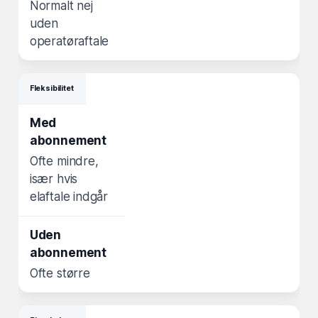
Normalt nej
uden
operatøraftale
Fleksibilitet
Ofte mindre,
især hvis
elaftale indgår
Ofte større