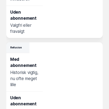
Valgfri eller
fravalgt
Refusion
Historisk vigtig,
nu ofte meget
lille