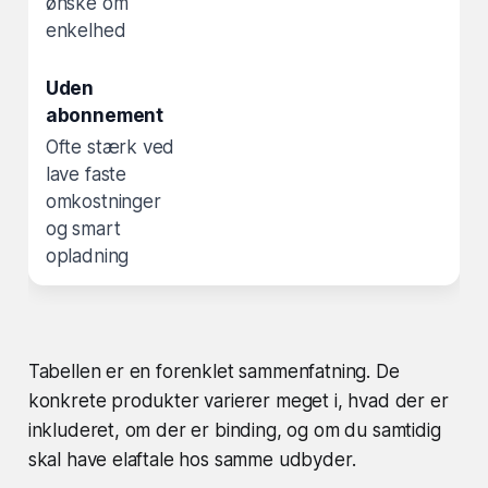
ønske om
enkelhed
Ofte stærk ved
lave faste
omkostninger
og smart
opladning
Tabellen er en forenklet sammenfatning. De
konkrete produkter varierer meget i, hvad der er
inkluderet, om der er binding, og om du samtidig
skal have elaftale hos samme udbyder.