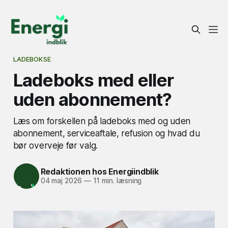
LADEBOKSE
Ladeboks med eller
uden abonnement?
Læs om forskellen på ladeboks med og uden
abonnement, serviceaftale, refusion og hvad du
bør overveje før valg.
Redaktionen hos Energiindblik
04 maj 2026
—
11 min. læsning