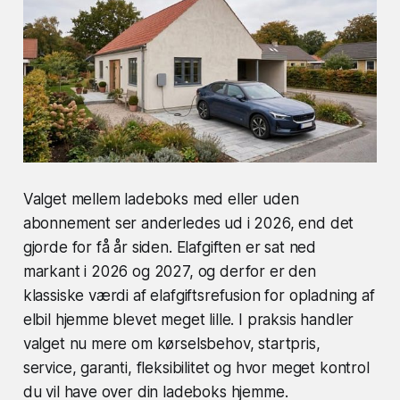
Valget mellem ladeboks med eller uden
abonnement ser anderledes ud i 2026, end det
gjorde for få år siden. Elafgiften er sat ned
markant i 2026 og 2027, og derfor er den
klassiske værdi af elafgiftsrefusion for opladning af
elbil hjemme blevet meget lille. I praksis handler
valget nu mere om kørselsbehov, startpris,
service, garanti, fleksibilitet og hvor meget kontrol
du vil have over din ladeboks hjemme.