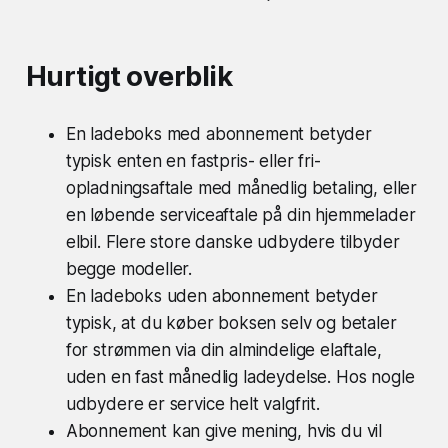
Hurtigt overblik
En ladeboks med abonnement betyder
typisk enten en fastpris- eller fri-
opladningsaftale med månedlig betaling, eller
en løbende serviceaftale på din hjemmelader
elbil. Flere store danske udbydere tilbyder
begge modeller.
En ladeboks uden abonnement betyder
typisk, at du køber boksen selv og betaler
for strømmen via din almindelige elaftale,
uden en fast månedlig ladeydelse. Hos nogle
udbydere er service helt valgfrit.
Abonnement kan give mening, hvis du vil