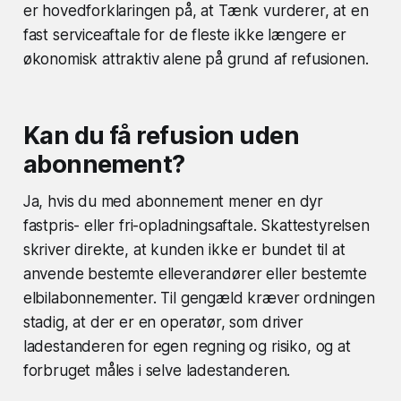
er hovedforklaringen på, at Tænk vurderer, at en
fast serviceaftale for de fleste ikke længere er
økonomisk attraktiv alene på grund af refusionen.
Kan du få refusion uden
abonnement?
Ja, hvis du med abonnement mener en dyr
fastpris- eller fri-opladningsaftale. Skattestyrelsen
skriver direkte, at kunden ikke er bundet til at
anvende bestemte elleverandører eller bestemte
elbilabonnementer. Til gengæld kræver ordningen
stadig, at der er en operatør, som driver
ladestanderen for egen regning og risiko, og at
forbruget måles i selve ladestanderen.