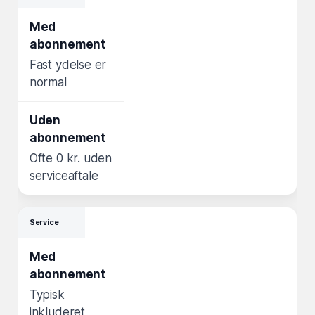
Fast ydelse er
normal
Ofte 0 kr. uden
serviceaftale
Service
Typisk
inkluderet