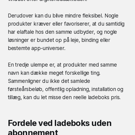
Derudover kan du blive mindre fleksibel. Nogle
produkter kræver eller favoriserer, at du samtidig
har elaftale hos den samme udbyder, og nogle
løsninger er bundet op på leje, binding eller
bestemte app-universer.
En tredje ulempe er, at produkter med samme
navn kan dække meget forskellige ting.
Sammenligner du ikke det samlede
førsteårsbeløb, offentlig opladning, installation og
tillæg, kan du let misse den reelle ladeboks pris.
Fordele ved ladeboks uden
abonnement