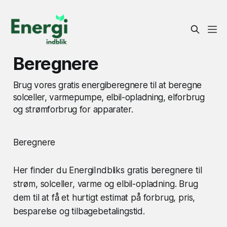
Beregnere
Brug vores gratis energiberegnere til at beregne
solceller, varmepumpe, elbil-opladning, elforbrug
og strømforbrug for apparater.
Beregnere
Her finder du EnergiIndbliks gratis beregnere til
strøm, solceller, varme og elbil-opladning. Brug
dem til at få et hurtigt estimat på forbrug, pris,
besparelse og tilbagebetalingstid.