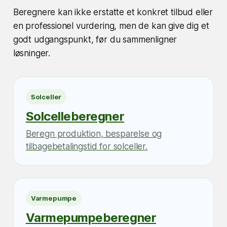
Beregnere kan ikke erstatte et konkret tilbud eller
en professionel vurdering, men de kan give dig et
godt udgangspunkt, før du sammenligner
løsninger.
Solceller
Solcelleberegner
Beregn produktion, besparelse og
tilbagebetalingstid for solceller.
Varmepumpe
Varmepumpeberegner