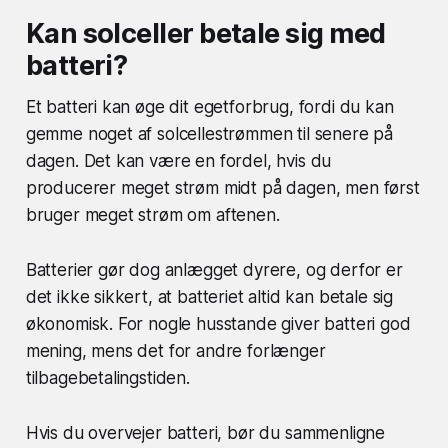
Kan solceller betale sig med
batteri?
Et batteri kan øge dit egetforbrug, fordi du kan
gemme noget af solcellestrømmen til senere på
dagen. Det kan være en fordel, hvis du
producerer meget strøm midt på dagen, men først
bruger meget strøm om aftenen.
Batterier gør dog anlægget dyrere, og derfor er
det ikke sikkert, at batteriet altid kan betale sig
økonomisk. For nogle husstande giver batteri god
mening, mens det for andre forlænger
tilbagebetalingstiden.
Hvis du overvejer batteri, bør du sammenligne