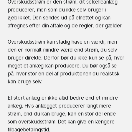
Overskudsstrøm er den strøm, dit solcelleanlæg
producerer, men som du ikke selv bruger i
øjeblikket. Den sendes ud på elnettet og kan
afregnes efter din aftale og de regler, der gælder.
Overskudsstrøm kan stadig have en værdi, men
den er normalt mindre værd end strøm, du selv
bruger direkte. Derfor bør du ikke kun se på, hvor
meget et anlæg kan producere. Du bør også se
på, hvor stor en del af produktionen du realistisk
kan bruge selv.
Et stort anlæg er ikke altid bedre end et mindre
anlæg. Hvis anlægget producerer langt mere
strøm, end du kan bruge, kan en stor del ende
som overskudsstrøm. Det kan give en længere
tilbagebetalingstid.