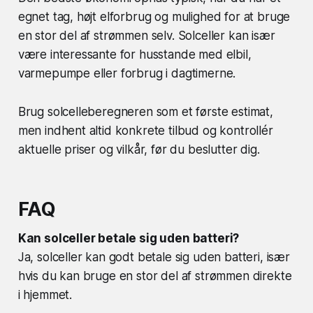
egnet tag, højt elforbrug og mulighed for at bruge
en stor del af strømmen selv. Solceller kan især
være interessante for husstande med elbil,
varmepumpe eller forbrug i dagtimerne.
Brug solcelleberegneren som et første estimat,
men indhent altid konkrete tilbud og kontrollér
aktuelle priser og vilkår, før du beslutter dig.
FAQ
Kan solceller betale sig uden batteri?
Ja, solceller kan godt betale sig uden batteri, især
hvis du kan bruge en stor del af strømmen direkte
i hjemmet.