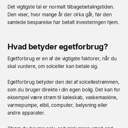
Det vigtigste tal er normalt tilbagebetalingstiden.
Den viser, hvor mange år der cirka går, før den
samlede besparelse har betalt investeringen hjem.
Hvad betyder egetforbrug?
Egetforbrug er en af de vigtigste faktorer, når du
skal vurdere, om solceller kan betale sig.
Egetforbrug betyder den del af solcellestrømmen,
som du bruger direkte i din egen bolig. Det kan for
eksempel være strøm til køleskab, vaskemaskine,
varmepumpe, elbil, computer, belysning eller
andre apparater.