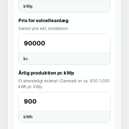
kWp
Pris for solcelleanlæg
Samlet pris inkl. installation.
kr.
Årlig produktion pr. kWp
Et almindeligt estimat i Danmark er ca. 850-1.000
kWh pr. kWp.
kWh