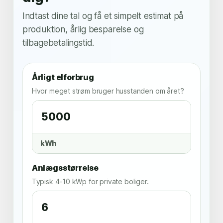
Indtast dine tal og få et simpelt estimat på
produktion, årlig besparelse og
tilbagebetalingstid.
Årligt elforbrug
Hvor meget strøm bruger husstanden om året?
kWh
Anlægsstørrelse
Typisk 4-10 kWp for private boliger.