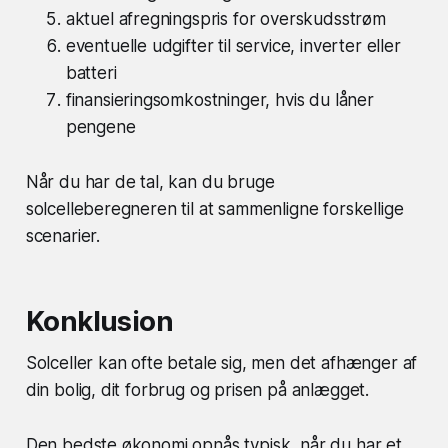
aktuel afregningspris for overskudsstrøm
eventuelle udgifter til service, inverter eller
batteri
finansieringsomkostninger, hvis du låner
pengene
Når du har de tal, kan du bruge
solcelleberegneren til at sammenligne forskellige
scenarier.
Konklusion
Solceller kan ofte betale sig, men det afhænger af
din bolig, dit forbrug og prisen på anlægget.
Den bedste økonomi opnås typisk, når du har et