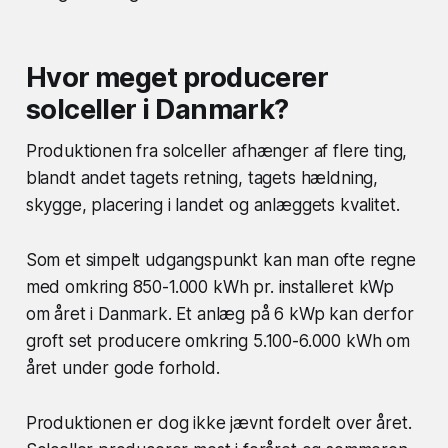
Hvor meget producerer
solceller i Danmark?
Produktionen fra solceller afhænger af flere ting,
blandt andet tagets retning, tagets hældning,
skygge, placering i landet og anlæggets kvalitet.
Som et simpelt udgangspunkt kan man ofte regne
med omkring 850-1.000 kWh pr. installeret kWp
om året i Danmark. Et anlæg på 6 kWp kan derfor
groft set producere omkring 5.100-6.000 kWh om
året under gode forhold.
Produktionen er dog ikke jævnt fordelt over året.