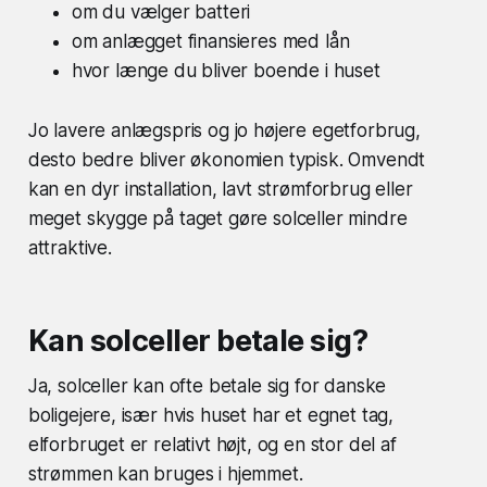
om du vælger batteri
om anlægget finansieres med lån
hvor længe du bliver boende i huset
Jo lavere anlægspris og jo højere egetforbrug,
desto bedre bliver økonomien typisk. Omvendt
kan en dyr installation, lavt strømforbrug eller
meget skygge på taget gøre solceller mindre
attraktive.
Kan solceller betale sig?
Ja, solceller kan ofte betale sig for danske
boligejere, især hvis huset har et egnet tag,
elforbruget er relativt højt, og en stor del af
strømmen kan bruges i hjemmet.