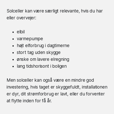
Solceller kan være særligt relevante, hvis du har
eller overvejer:
elbil
varmepumpe
højt elforbrug i dagtimerne
stort tag uden skygge
ønske om lavere elregning
lang tidshorisont i boligen
Men solceller kan også være en mindre god
investering, hvis taget er skyggefuldt, installationen
er dyr, dit strømforbrug er lavt, eller du forventer
at flytte inden for få år.