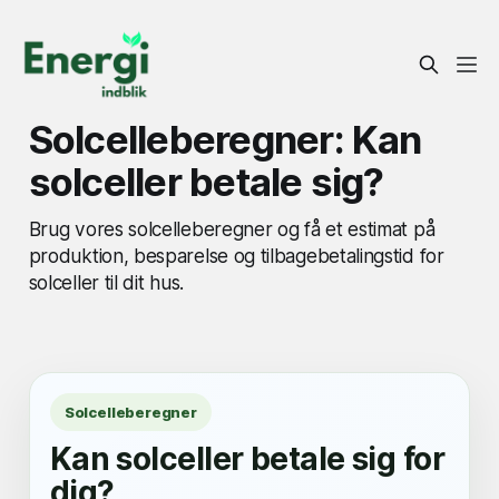
Solcelleberegner: Kan
solceller betale sig?
Brug vores solcelleberegner og få et estimat på
produktion, besparelse og tilbagebetalingstid for
solceller til dit hus.
Solcelleberegner
Kan solceller betale sig for
dig?