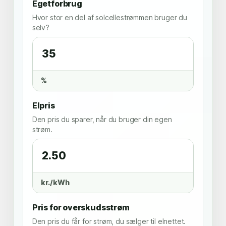
Egetforbrug
Hvor stor en del af solcellestrømmen bruger du
selv?
%
Elpris
Den pris du sparer, når du bruger din egen
strøm.
kr./kWh
Pris for overskudsstrøm
Den pris du får for strøm, du sælger til elnettet.