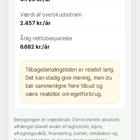
Værdi af overskudsstrøm
2.457 kr./år
Årlig nettobesparelse
6.682 kr./år
Tilbagebetalingstiden er relativt lang.
Det kan stadig give mening, men du
bør sammenligne flere tilbud og
være realistisk om egetforbrug.
Beregningen er vejledende. Den konkrete økonomi
afhænger blandt andet af tagforhold, elpris,
afregningsvilkår, finansiering, batteri, installation og