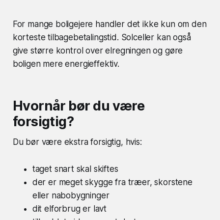
For mange boligejere handler det ikke kun om den
korteste tilbagebetalingstid. Solceller kan også
give større kontrol over elregningen og gøre
boligen mere energieffektiv.
Hvornår bør du være
forsigtig?
Du bør være ekstra forsigtig, hvis:
taget snart skal skiftes
der er meget skygge fra træer, skorstene
eller nabobygninger
dit elforbrug er lavt