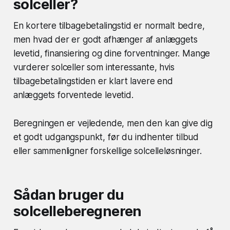
solceller?
En kortere tilbagebetalingstid er normalt bedre,
men hvad der er godt afhænger af anlæggets
levetid, finansiering og dine forventninger. Mange
vurderer solceller som interessante, hvis
tilbagebetalingstiden er klart lavere end
anlæggets forventede levetid.
Beregningen er vejledende, men den kan give dig
et godt udgangspunkt, før du indhenter tilbud
eller sammenligner forskellige solcelleløsninger.
Sådan bruger du
solcelleberegneren