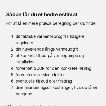
Sådan får du et bedre estimat
For at få en mere præcis beregning bør du finde:
dit faktiske varmeforbrug fra tidligere
regninger
din nuværende årlige varmeudgift
et konkret tilbud på varmepumpe og
installation
forventet SCOP for den konkrete løsning
forventede serviceudgifter
eventuelle tilskud eller fradrag
dine finansieringsomkostninger, hvis du låner
pengene