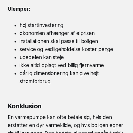
Ulemper:
høj startinvestering
økonomien afhænger af elprisen
installationen skal passe til boligen
service og vedligeholdelse koster penge
udedelen kan støje
ikke altid oplagt ved billig fjernvarme
dårlig dimensionering kan give højt
strømforbrug
Konklusion
En varmepumpe kan ofte betale sig, hvis den
erstatter en dyr varmekilde, og hvis boligen egner