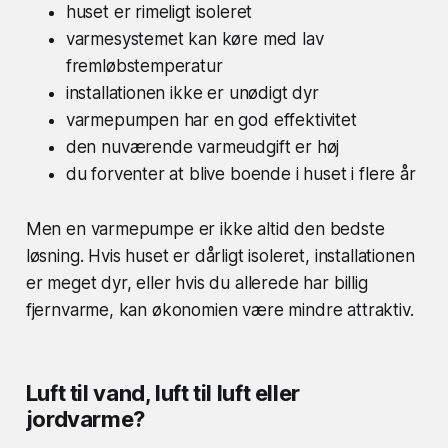
huset er rimeligt isoleret
varmesystemet kan køre med lav
fremløbstemperatur
installationen ikke er unødigt dyr
varmepumpen har en god effektivitet
den nuværende varmeudgift er høj
du forventer at blive boende i huset i flere år
Men en varmepumpe er ikke altid den bedste
løsning. Hvis huset er dårligt isoleret, installationen
er meget dyr, eller hvis du allerede har billig
fjernvarme, kan økonomien være mindre attraktiv.
Luft til vand, luft til luft eller
jordvarme?