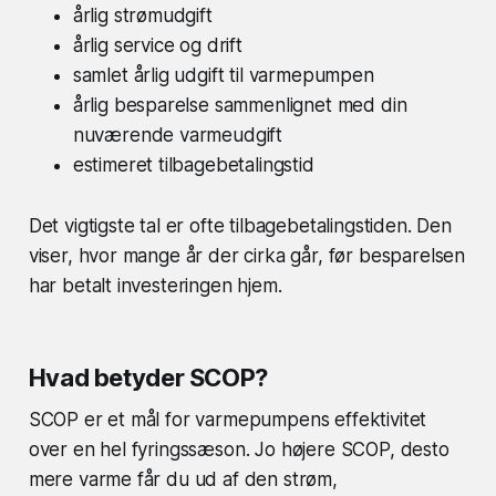
årlig strømudgift
årlig service og drift
samlet årlig udgift til varmepumpen
årlig besparelse sammenlignet med din
nuværende varmeudgift
estimeret tilbagebetalingstid
Det vigtigste tal er ofte tilbagebetalingstiden. Den
viser, hvor mange år der cirka går, før besparelsen
har betalt investeringen hjem.
Hvad betyder SCOP?
SCOP er et mål for varmepumpens effektivitet
over en hel fyringssæson. Jo højere SCOP, desto
mere varme får du ud af den strøm,