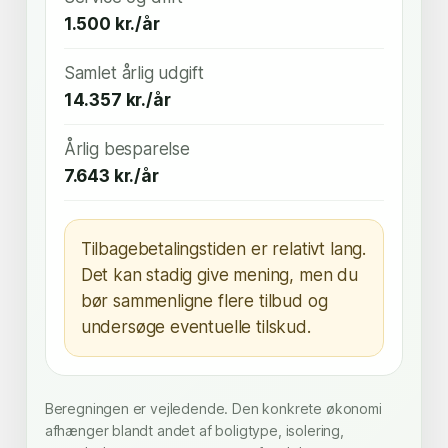
1.500 kr./år
Samlet årlig udgift
14.357 kr./år
Årlig besparelse
7.643 kr./år
Tilbagebetalingstiden er relativt lang.
Det kan stadig give mening, men du
bør sammenligne flere tilbud og
undersøge eventuelle tilskud.
Beregningen er vejledende. Den konkrete økonomi
afhænger blandt andet af boligtype, isolering,