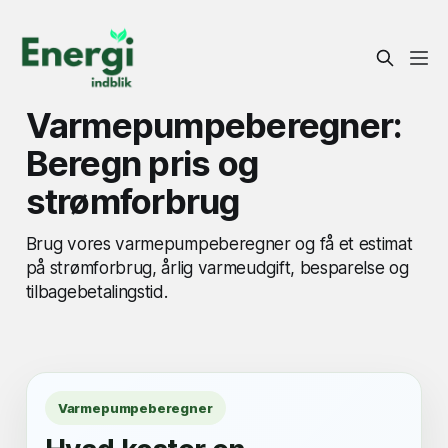
Varmepumpeberegner:
Beregn pris og
strømforbrug
Brug vores varmepumpeberegner og få et estimat
på strømforbrug, årlig varmeudgift, besparelse og
tilbagebetalingstid.
Varmepumpeberegner