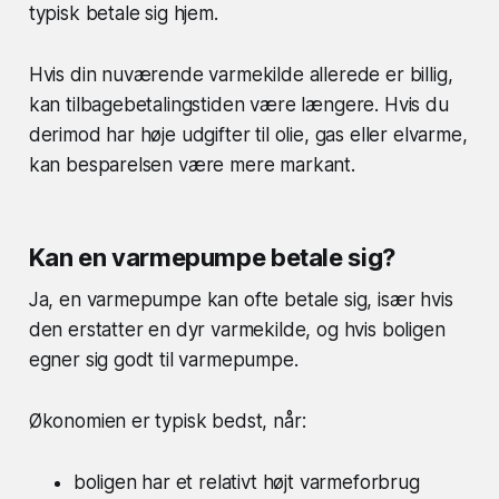
typisk betale sig hjem.
Hvis din nuværende varmekilde allerede er billig,
kan tilbagebetalingstiden være længere. Hvis du
derimod har høje udgifter til olie, gas eller elvarme,
kan besparelsen være mere markant.
Kan en varmepumpe betale sig?
Ja, en varmepumpe kan ofte betale sig, især hvis
den erstatter en dyr varmekilde, og hvis boligen
egner sig godt til varmepumpe.
Økonomien er typisk bedst, når:
boligen har et relativt højt varmeforbrug