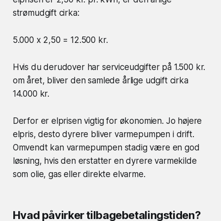
strømudgift cirka:
5.000 x 2,50 = 12.500 kr.
Hvis du derudover har serviceudgifter på 1.500 kr.
om året, bliver den samlede årlige udgift cirka
14.000 kr.
Derfor er elprisen vigtig for økonomien. Jo højere
elpris, desto dyrere bliver varmepumpen i drift.
Omvendt kan varmepumpen stadig være en god
løsning, hvis den erstatter en dyrere varmekilde
som olie, gas eller direkte elvarme.
Hvad påvirker tilbagebetalingstiden?