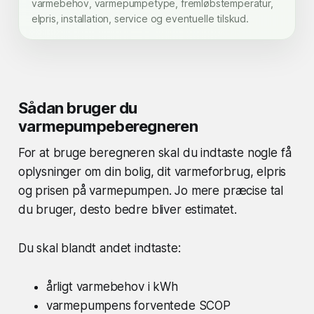
varmebehov, varmepumpetype, fremløbstemperatur,
elpris, installation, service og eventuelle tilskud.
Sådan bruger du
varmepumpeberegneren
For at bruge beregneren skal du indtaste nogle få
oplysninger om din bolig, dit varmeforbrug, elpris
og prisen på varmepumpen. Jo mere præcise tal
du bruger, desto bedre bliver estimatet.
Du skal blandt andet indtaste:
årligt varmebehov i kWh
varmepumpens forventede SCOP