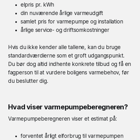
elpris pr. kWh
din nuværende årlige varmeudgift
samlet pris for varmepumpe og installation
årlige service- og driftsomkostninger
Hvis du ikke kender alle tallene, kan du bruge
standardværdierne som et groft udgangspunkt.
Du bør dog altid indhente konkrete tilbud og få en
fagperson til at vurdere boligens varmebehov, før
du beslutter dig.
Hvad viser varmepumpeberegneren?
Varmepumpeberegneren viser et estimat på:
forventet årligt elforbrug til varmepumpen