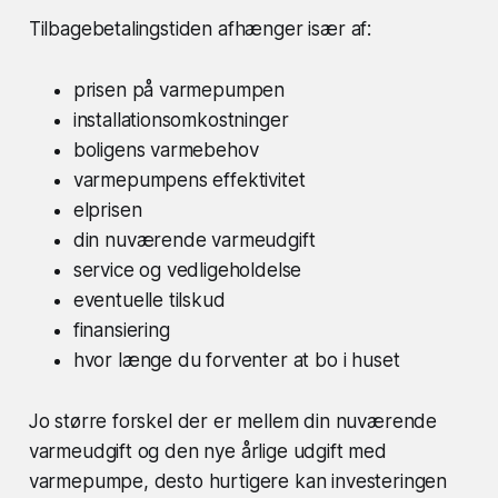
Tilbagebetalingstiden afhænger især af:
prisen på varmepumpen
installationsomkostninger
boligens varmebehov
varmepumpens effektivitet
elprisen
din nuværende varmeudgift
service og vedligeholdelse
eventuelle tilskud
finansiering
hvor længe du forventer at bo i huset
Jo større forskel der er mellem din nuværende
varmeudgift og den nye årlige udgift med
varmepumpe, desto hurtigere kan investeringen