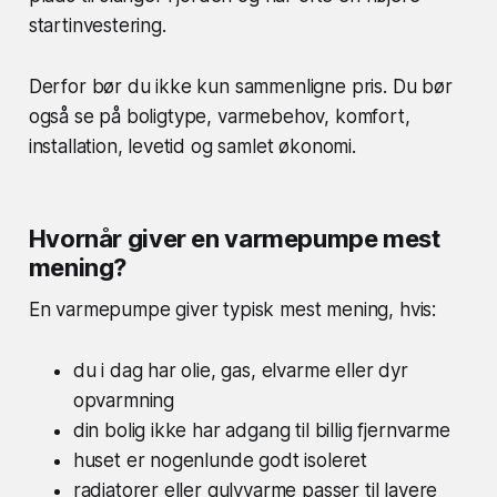
startinvestering.
Derfor bør du ikke kun sammenligne pris. Du bør
også se på boligtype, varmebehov, komfort,
installation, levetid og samlet økonomi.
Hvornår giver en varmepumpe mest
mening?
En varmepumpe giver typisk mest mening, hvis:
du i dag har olie, gas, elvarme eller dyr
opvarmning
din bolig ikke har adgang til billig fjernvarme
huset er nogenlunde godt isoleret
radiatorer eller gulvvarme passer til lavere