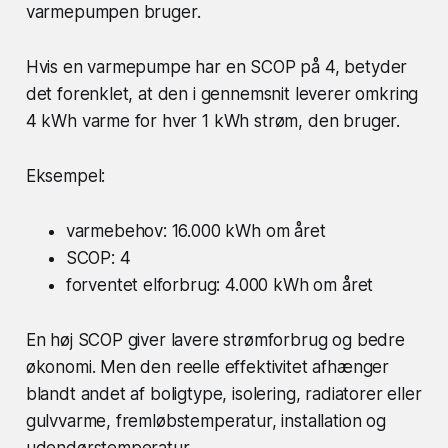
varmepumpen bruger.
Hvis en varmepumpe har en SCOP på 4, betyder
det forenklet, at den i gennemsnit leverer omkring
4 kWh varme for hver 1 kWh strøm, den bruger.
Eksempel:
varmebehov: 16.000 kWh om året
SCOP: 4
forventet elforbrug: 4.000 kWh om året
En høj SCOP giver lavere strømforbrug og bedre
økonomi. Men den reelle effektivitet afhænger
blandt andet af boligtype, isolering, radiatorer eller
gulvvarme, fremløbstemperatur, installation og
udendørstemperatur.