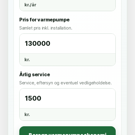
kr./år
Pris for varmepumpe
Samlet pris inkl. installation.
kr.
Årlig service
Service, eftersyn og eventuel vedligeholdelse.
kr.