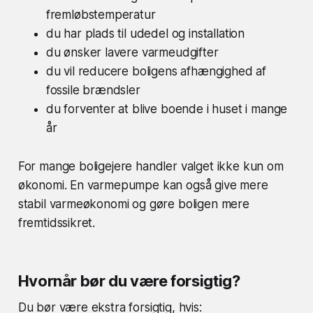
fremløbstemperatur
du har plads til udedel og installation
du ønsker lavere varmeudgifter
du vil reducere boligens afhængighed af
fossile brændsler
du forventer at blive boende i huset i mange
år
For mange boligejere handler valget ikke kun om
økonomi. En varmepumpe kan også give mere
stabil varmeøkonomi og gøre boligen mere
fremtidssikret.
Hvornår bør du være forsigtig?
Du bør være ekstra forsigtig, hvis: